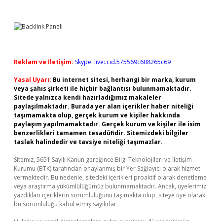
Reklam ve İletişim:
Skype: live:.cid.575569c608265c69
Yasal Uyarı:
Bu internet sitesi, herhangi bir marka, kurum
veya şahıs şirketi ile hiçbir bağlantısı bulunmamaktadır.
Sitede yalnızca kendi hazırladığımız makaleler
paylaşılmaktadır. Burada yer alan içerikler haber niteliği
taşımamakta olup, gerçek kurum ve kişiler hakkında
paylaşım yapılmamaktadır. Gerçek kurum ve kişiler ile isim
benzerlikleri tamamen tesadüfidir. Sitemizdeki bilgiler
taslak halindedir ve tavsiye niteliği taşımazlar.
Sitemiz, 5651 Sayılı Kanun gereğince Bilgi Teknolojileri ve İletişim
Kurumu (BTK) tarafından onaylanmış bir Yer Sağlayıcı olarak hizmet
vermektedir. Bu nedenle, sitedeki içerikleri proaktif olarak denetleme
veya araştırma yükümlülüğümüz bulunmamaktadır. Ancak, üyelerimiz
yazdıkları içeriklerin sorumluluğunu taşımakta olup, siteye üye olarak
bu sorumluluğu kabul etmiş sayılırlar.