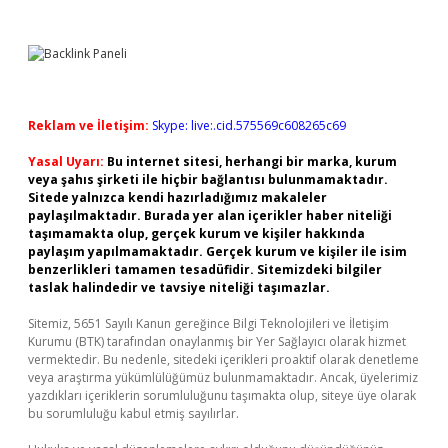
Reklam ve İletişim:
Skype: live:.cid.575569c608265c69
Yasal Uyarı:
Bu internet sitesi, herhangi bir marka, kurum
veya şahıs şirketi ile hiçbir bağlantısı bulunmamaktadır.
Sitede yalnızca kendi hazırladığımız makaleler
paylaşılmaktadır. Burada yer alan içerikler haber niteliği
taşımamakta olup, gerçek kurum ve kişiler hakkında
paylaşım yapılmamaktadır. Gerçek kurum ve kişiler ile isim
benzerlikleri tamamen tesadüfidir. Sitemizdeki bilgiler
taslak halindedir ve tavsiye niteliği taşımazlar.
Sitemiz, 5651 Sayılı Kanun gereğince Bilgi Teknolojileri ve İletişim
Kurumu (BTK) tarafından onaylanmış bir Yer Sağlayıcı olarak hizmet
vermektedir. Bu nedenle, sitedeki içerikleri proaktif olarak denetleme
veya araştırma yükümlülüğümüz bulunmamaktadır. Ancak, üyelerimiz
yazdıkları içeriklerin sorumluluğunu taşımakta olup, siteye üye olarak
bu sorumluluğu kabul etmiş sayılırlar.