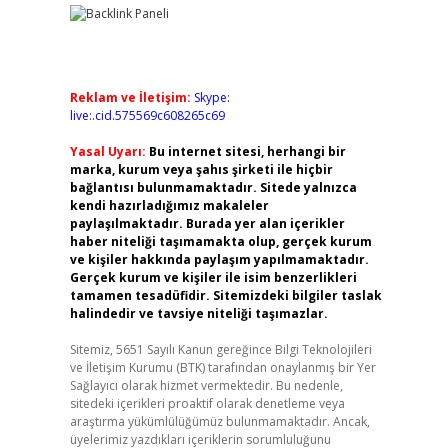
Reklam ve İletişim:
Skype:
live:.cid.575569c608265c69
Yasal Uyarı:
Bu internet sitesi, herhangi bir
marka, kurum veya şahıs şirketi ile hiçbir
bağlantısı bulunmamaktadır. Sitede yalnızca
kendi hazırladığımız makaleler
paylaşılmaktadır. Burada yer alan içerikler
haber niteliği taşımamakta olup, gerçek kurum
ve kişiler hakkında paylaşım yapılmamaktadır.
Gerçek kurum ve kişiler ile isim benzerlikleri
tamamen tesadüfidir. Sitemizdeki bilgiler taslak
halindedir ve tavsiye niteliği taşımazlar.
Sitemiz, 5651 Sayılı Kanun gereğince Bilgi Teknolojileri
ve İletişim Kurumu (BTK) tarafından onaylanmış bir Yer
Sağlayıcı olarak hizmet vermektedir. Bu nedenle,
sitedeki içerikleri proaktif olarak denetleme veya
araştırma yükümlülüğümüz bulunmamaktadır. Ancak,
üyelerimiz yazdıkları içeriklerin sorumluluğunu