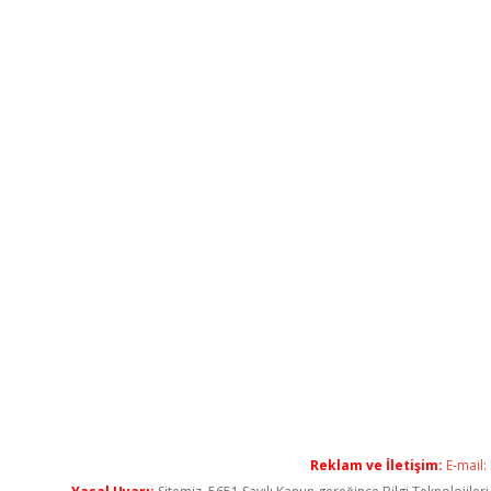
Reklam ve İletişim:
E-mail: