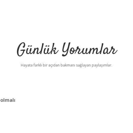
Günlük Yorumlar
Hayata farklı bir açıdan bakmanı sağlayan paylaşımlar.
 olmalı