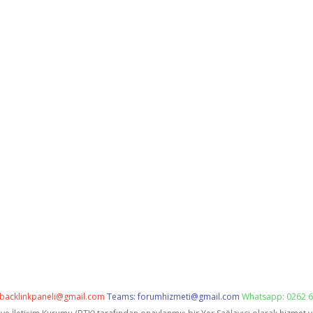
backlinkpaneli@gmail.com
Teams:
forumhizmeti@gmail.com
Whatsapp: 0262 6