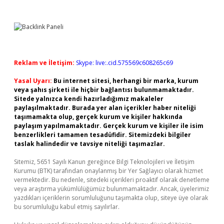
Reklam ve İletişim:
Skype: live:.cid.575569c608265c69
Yasal Uyarı:
Bu internet sitesi, herhangi bir marka, kurum
veya şahıs şirketi ile hiçbir bağlantısı bulunmamaktadır.
Sitede yalnızca kendi hazırladığımız makaleler
paylaşılmaktadır. Burada yer alan içerikler haber niteliği
taşımamakta olup, gerçek kurum ve kişiler hakkında
paylaşım yapılmamaktadır. Gerçek kurum ve kişiler ile isim
benzerlikleri tamamen tesadüfidir. Sitemizdeki bilgiler
taslak halindedir ve tavsiye niteliği taşımazlar.
Sitemiz, 5651 Sayılı Kanun gereğince Bilgi Teknolojileri ve İletişim
Kurumu (BTK) tarafından onaylanmış bir Yer Sağlayıcı olarak hizmet
vermektedir. Bu nedenle, sitedeki içerikleri proaktif olarak denetleme
veya araştırma yükümlülüğümüz bulunmamaktadır. Ancak, üyelerimiz
yazdıkları içeriklerin sorumluluğunu taşımakta olup, siteye üye olarak
bu sorumluluğu kabul etmiş sayılırlar.