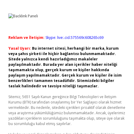
Reklam ve İletişim:
Skype: live:.cid.575569c608265c69
Yasal Uyarı:
Bu internet sitesi, herhangi bir marka, kurum
veya şahıs şirketi ile hiçbir bağlantısı bulunmamaktadır.
Sitede yalnızca kendi hazırladığımız makaleler
paylaşılmaktadır. Burada yer alan içerikler haber niteliği
taşımamakta olup, gerçek kurum ve kişiler hakkında
paylaşım yapılmamaktadır. Gerçek kurum ve kişiler ile isim
benzerlikleri tamamen tesadüfidir. Sitemizdeki bilgiler
taslak halindedir ve tavsiye niteliği taşımazlar.
Sitemiz, 5651 Sayılı Kanun gereğince Bilgi Teknolojileri ve İletişim
Kurumu (BTK) tarafından onaylanmış bir Yer Sağlayıcı olarak hizmet
vermektedir. Bu nedenle, sitedeki içerikleri proaktif olarak denetleme
veya araştırma yükümlülüğümüz bulunmamaktadır. Ancak, üyelerimiz
yazdıkları içeriklerin sorumluluğunu taşımakta olup, siteye üye olarak
bu sorumluluğu kabul etmiş sayılırlar.