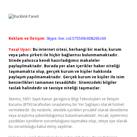
Reklam ve İletişim:
Skype: live:.cid.575569c608265c69
Yasal Uyarı:
Bu internet sitesi, herhangi bir marka, kurum
veya şahıs şirketi ile hiçbir bağlantısı bulunmamaktadır.
Sitede yalnızca kendi hazırladığımız makaleler
paylaşılmaktadır. Burada yer alan içerikler haber niteliği
taşımamakta olup, gerçek kurum ve kişiler hakkında
paylaşım yapılmamaktadır. Gerçek kurum ve kişiler ile isim
benzerlikleri tamamen tesadüfidir. Sitemizdeki bilgiler
taslak halindedir ve tavsiye niteliği taşımazlar.
Sitemiz, 5651 Sayılı Kanun gereğince Bilgi Teknolojileri ve İletişim
Kurumu (BTK) tarafından onaylanmış bir Yer Sağlayıcı olarak hizmet
vermektedir. Bu nedenle, sitedeki içerikleri proaktif olarak denetleme
veya araştırma yükümlülüğümüz bulunmamaktadır. Ancak, üyelerimiz
yazdıkları içeriklerin sorumluluğunu taşımakta olup, siteye üye olarak
bu sorumluluğu kabul etmiş sayılırlar.