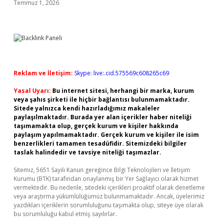
Temmuz 1, 2026
Reklam ve İletişim:
Skype: live:.cid.575569c608265c69
Yasal Uyarı:
Bu internet sitesi, herhangi bir marka, kurum
veya şahıs şirketi ile hiçbir bağlantısı bulunmamaktadır.
Sitede yalnızca kendi hazırladığımız makaleler
paylaşılmaktadır. Burada yer alan içerikler haber niteliği
taşımamakta olup, gerçek kurum ve kişiler hakkında
paylaşım yapılmamaktadır. Gerçek kurum ve kişiler ile isim
benzerlikleri tamamen tesadüfidir. Sitemizdeki bilgiler
taslak halindedir ve tavsiye niteliği taşımazlar.
Sitemiz, 5651 Sayılı Kanun gereğince Bilgi Teknolojileri ve İletişim
Kurumu (BTK) tarafından onaylanmış bir Yer Sağlayıcı olarak hizmet
vermektedir. Bu nedenle, sitedeki içerikleri proaktif olarak denetleme
veya araştırma yükümlülüğümüz bulunmamaktadır. Ancak, üyelerimiz
yazdıkları içeriklerin sorumluluğunu taşımakta olup, siteye üye olarak
bu sorumluluğu kabul etmiş sayılırlar.