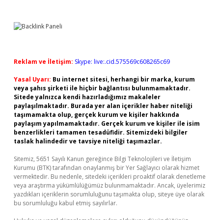
Reklam ve İletişim:
Skype: live:.cid.575569c608265c69
Yasal Uyarı:
Bu internet sitesi, herhangi bir marka, kurum
veya şahıs şirketi ile hiçbir bağlantısı bulunmamaktadır.
Sitede yalnızca kendi hazırladığımız makaleler
paylaşılmaktadır. Burada yer alan içerikler haber niteliği
taşımamakta olup, gerçek kurum ve kişiler hakkında
paylaşım yapılmamaktadır. Gerçek kurum ve kişiler ile isim
benzerlikleri tamamen tesadüfidir. Sitemizdeki bilgiler
taslak halindedir ve tavsiye niteliği taşımazlar.
Sitemiz, 5651 Sayılı Kanun gereğince Bilgi Teknolojileri ve İletişim
Kurumu (BTK) tarafından onaylanmış bir Yer Sağlayıcı olarak hizmet
vermektedir. Bu nedenle, sitedeki içerikleri proaktif olarak denetleme
veya araştırma yükümlülüğümüz bulunmamaktadır. Ancak, üyelerimiz
yazdıkları içeriklerin sorumluluğunu taşımakta olup, siteye üye olarak
bu sorumluluğu kabul etmiş sayılırlar.