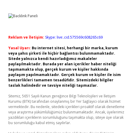
Reklam ve İletişim:
Skype: live:.cid.575569c608265c69
Yasal Uyarı:
Bu internet sitesi, herhangi bir marka, kurum
veya şahıs şirketi ile hiçbir bağlantısı bulunmamaktadır.
Sitede yalnızca kendi hazırladığımız makaleler
paylaşılmaktadır. Burada yer alan içerikler haber niteliği
taşımamakta olup, gerçek kurum ve kişiler hakkında
paylaşım yapılmamaktadır. Gerçek kurum ve kişiler ile isim
benzerlikleri tamamen tesadüfidir. Sitemizdeki bilgiler
taslak halindedir ve tavsiye niteliği taşımazlar.
Sitemiz, 5651 Sayılı Kanun gereğince Bilgi Teknolojileri ve İletişim
Kurumu (BTK) tarafından onaylanmış bir Yer Sağlayıcı olarak hizmet
vermektedir. Bu nedenle, sitedeki içerikleri proaktif olarak denetleme
veya araştırma yükümlülüğümüz bulunmamaktadır. Ancak, üyelerimiz
yazdıkları içeriklerin sorumluluğunu taşımakta olup, siteye üye olarak
bu sorumluluğu kabul etmiş sayılırlar.