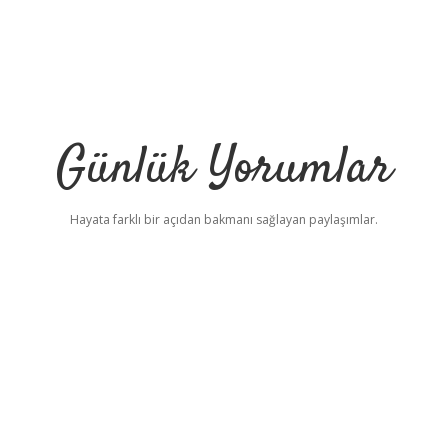
Günlük Yorumlar
Hayata farklı bir açıdan bakmanı sağlayan paylaşımlar.