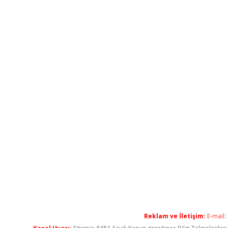
Reklam ve İletişim:
E-mail: