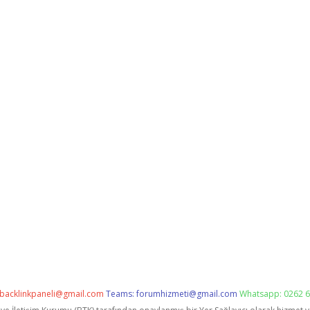
backlinkpaneli@gmail.com
Teams:
forumhizmeti@gmail.com
Whatsapp: 0262 6