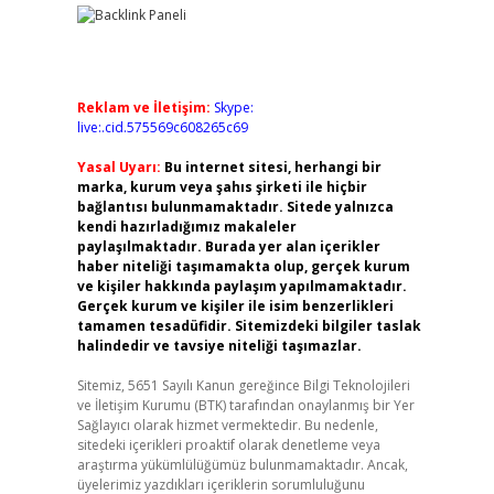
Reklam ve İletişim:
Skype:
live:.cid.575569c608265c69
Yasal Uyarı:
Bu internet sitesi, herhangi bir
marka, kurum veya şahıs şirketi ile hiçbir
bağlantısı bulunmamaktadır. Sitede yalnızca
kendi hazırladığımız makaleler
paylaşılmaktadır. Burada yer alan içerikler
haber niteliği taşımamakta olup, gerçek kurum
ve kişiler hakkında paylaşım yapılmamaktadır.
Gerçek kurum ve kişiler ile isim benzerlikleri
tamamen tesadüfidir. Sitemizdeki bilgiler taslak
halindedir ve tavsiye niteliği taşımazlar.
Sitemiz, 5651 Sayılı Kanun gereğince Bilgi Teknolojileri
ve İletişim Kurumu (BTK) tarafından onaylanmış bir Yer
Sağlayıcı olarak hizmet vermektedir. Bu nedenle,
sitedeki içerikleri proaktif olarak denetleme veya
araştırma yükümlülüğümüz bulunmamaktadır. Ancak,
üyelerimiz yazdıkları içeriklerin sorumluluğunu