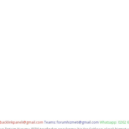
backlinkpaneli@gmail.com
Teams:
forumhizmeti@gmail.com
Whatsapp: 0262 6