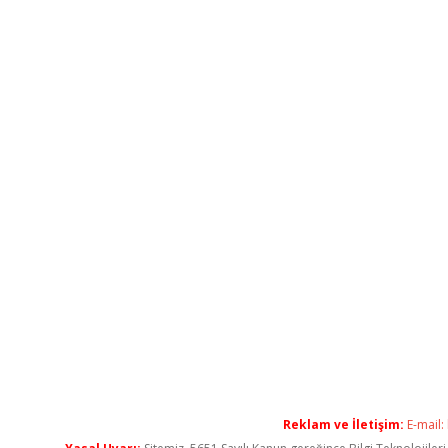
Reklam ve İletişim:
E-mail: