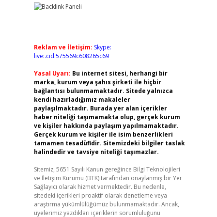
Reklam ve İletişim:
Skype:
live:.cid.575569c608265c69
Yasal Uyarı:
Bu internet sitesi, herhangi bir
marka, kurum veya şahıs şirketi ile hiçbir
bağlantısı bulunmamaktadır. Sitede yalnızca
kendi hazırladığımız makaleler
paylaşılmaktadır. Burada yer alan içerikler
haber niteliği taşımamakta olup, gerçek kurum
ve kişiler hakkında paylaşım yapılmamaktadır.
Gerçek kurum ve kişiler ile isim benzerlikleri
tamamen tesadüfidir. Sitemizdeki bilgiler taslak
halindedir ve tavsiye niteliği taşımazlar.
Sitemiz, 5651 Sayılı Kanun gereğince Bilgi Teknolojileri
ve İletişim Kurumu (BTK) tarafından onaylanmış bir Yer
Sağlayıcı olarak hizmet vermektedir. Bu nedenle,
sitedeki içerikleri proaktif olarak denetleme veya
araştırma yükümlülüğümüz bulunmamaktadır. Ancak,
üyelerimiz yazdıkları içeriklerin sorumluluğunu