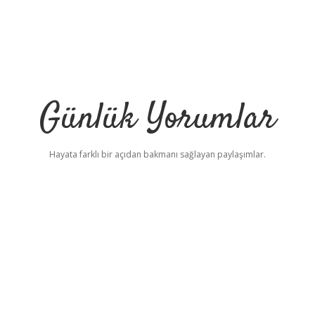
Günlük Yorumlar
Hayata farklı bir açıdan bakmanı sağlayan paylaşımlar.