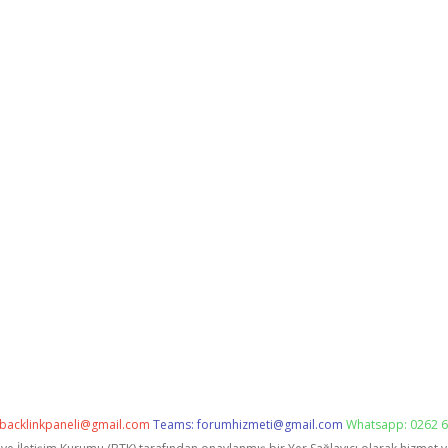
backlinkpaneli@gmail.com
Teams:
forumhizmeti@gmail.com
Whatsapp: 0262 6