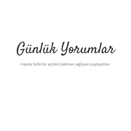
Günlük Yorumlar
Hayata farklı bir açıdan bakmanı sağlayan paylaşımlar.