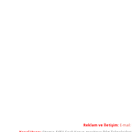
Reklam ve İletişim:
E-mail: