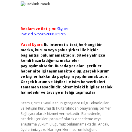
Reklam ve İletişim:
Skype:
live:.cid.575569c608265c69
Yasal Uyarı:
Bu internet sitesi, herhangi bir
marka, kurum veya şahıs şirketi ile hiçbir
bağlantısı bulunmamaktadır. Sitede yalnızca
kendi hazırladığımız makaleler
paylaşılmaktadır. Burada yer alan içerikler
haber niteliği taşımamakta olup, gerçek kurum
ve kişiler hakkında paylaşım yapılmamaktadır.
Gerçek kurum ve kişiler ile isim benzerlikleri
tamamen tesadüfidir. Sitemizdeki bilgiler taslak
halindedir ve tavsiye niteliği taşımazlar.
Sitemiz, 5651 Sayılı Kanun gereğince Bilgi Teknolojileri
ve İletişim Kurumu (BTK) tarafından onaylanmış bir Yer
Sağlayıcı olarak hizmet vermektedir. Bu nedenle,
sitedeki içerikleri proaktif olarak denetleme veya
araştırma yükümlülüğümüz bulunmamaktadır. Ancak,
üyelerimiz yazdıkları içeriklerin sorumluluğunu