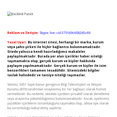
Reklam ve İletişim:
Skype: live:.cid.575569c608265c69
Yasal Uyarı:
Bu internet sitesi, herhangi bir marka, kurum
veya şahıs şirketi ile hiçbir bağlantısı bulunmamaktadır.
Sitede yalnızca kendi hazırladığımız makaleler
paylaşılmaktadır. Burada yer alan içerikler haber niteliği
taşımamakta olup, gerçek kurum ve kişiler hakkında
paylaşım yapılmamaktadır. Gerçek kurum ve kişiler ile isim
benzerlikleri tamamen tesadüfidir. Sitemizdeki bilgiler
taslak halindedir ve tavsiye niteliği taşımazlar.
Sitemiz, 5651 Sayılı Kanun gereğince Bilgi Teknolojileri ve İletişim
Kurumu (BTK) tarafından onaylanmış bir Yer Sağlayıcı olarak hizmet
vermektedir. Bu nedenle, sitedeki içerikleri proaktif olarak denetleme
veya araştırma yükümlülüğümüz bulunmamaktadır. Ancak, üyelerimiz
yazdıkları içeriklerin sorumluluğunu taşımakta olup, siteye üye olarak
bu sorumluluğu kabul etmiş sayılırlar.