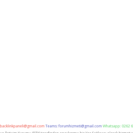
backlinkpaneli@gmail.com
Teams:
forumhizmeti@gmail.com
Whatsapp: 0262 6