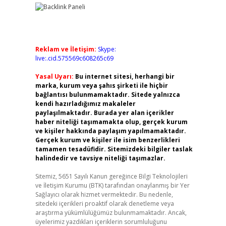
Reklam ve İletişim:
Skype:
live:.cid.575569c608265c69
Yasal Uyarı:
Bu internet sitesi, herhangi bir
marka, kurum veya şahıs şirketi ile hiçbir
bağlantısı bulunmamaktadır. Sitede yalnızca
kendi hazırladığımız makaleler
paylaşılmaktadır. Burada yer alan içerikler
haber niteliği taşımamakta olup, gerçek kurum
ve kişiler hakkında paylaşım yapılmamaktadır.
Gerçek kurum ve kişiler ile isim benzerlikleri
tamamen tesadüfidir. Sitemizdeki bilgiler taslak
halindedir ve tavsiye niteliği taşımazlar.
Sitemiz, 5651 Sayılı Kanun gereğince Bilgi Teknolojileri
ve İletişim Kurumu (BTK) tarafından onaylanmış bir Yer
Sağlayıcı olarak hizmet vermektedir. Bu nedenle,
sitedeki içerikleri proaktif olarak denetleme veya
araştırma yükümlülüğümüz bulunmamaktadır. Ancak,
üyelerimiz yazdıkları içeriklerin sorumluluğunu