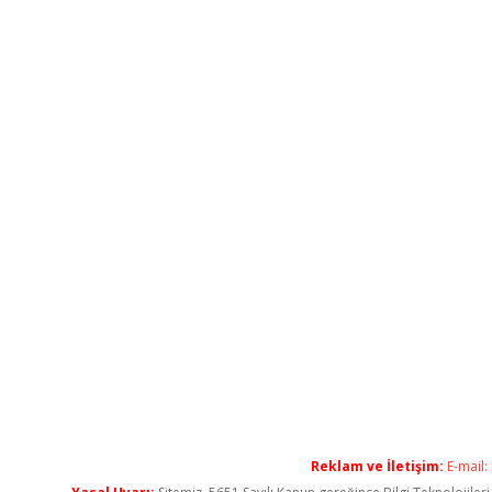
Reklam ve İletişim:
E-mail: