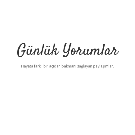
Günlük Yorumlar
Hayata farklı bir açıdan bakmanı sağlayan paylaşımlar.