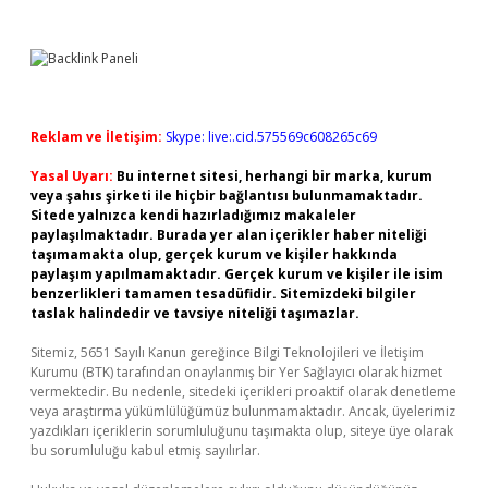
Reklam ve İletişim:
Skype: live:.cid.575569c608265c69
Yasal Uyarı:
Bu internet sitesi, herhangi bir marka, kurum
veya şahıs şirketi ile hiçbir bağlantısı bulunmamaktadır.
Sitede yalnızca kendi hazırladığımız makaleler
paylaşılmaktadır. Burada yer alan içerikler haber niteliği
taşımamakta olup, gerçek kurum ve kişiler hakkında
paylaşım yapılmamaktadır. Gerçek kurum ve kişiler ile isim
benzerlikleri tamamen tesadüfidir. Sitemizdeki bilgiler
taslak halindedir ve tavsiye niteliği taşımazlar.
Sitemiz, 5651 Sayılı Kanun gereğince Bilgi Teknolojileri ve İletişim
Kurumu (BTK) tarafından onaylanmış bir Yer Sağlayıcı olarak hizmet
vermektedir. Bu nedenle, sitedeki içerikleri proaktif olarak denetleme
veya araştırma yükümlülüğümüz bulunmamaktadır. Ancak, üyelerimiz
yazdıkları içeriklerin sorumluluğunu taşımakta olup, siteye üye olarak
bu sorumluluğu kabul etmiş sayılırlar.