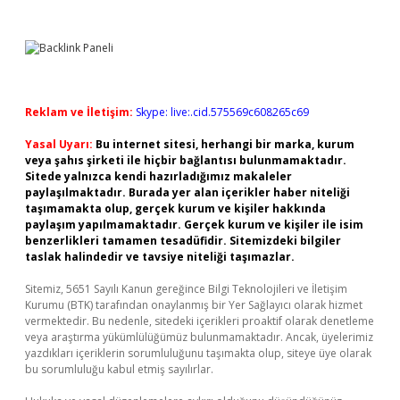
Reklam ve İletişim:
Skype: live:.cid.575569c608265c69
Yasal Uyarı:
Bu internet sitesi, herhangi bir marka, kurum
veya şahıs şirketi ile hiçbir bağlantısı bulunmamaktadır.
Sitede yalnızca kendi hazırladığımız makaleler
paylaşılmaktadır. Burada yer alan içerikler haber niteliği
taşımamakta olup, gerçek kurum ve kişiler hakkında
paylaşım yapılmamaktadır. Gerçek kurum ve kişiler ile isim
benzerlikleri tamamen tesadüfidir. Sitemizdeki bilgiler
taslak halindedir ve tavsiye niteliği taşımazlar.
Sitemiz, 5651 Sayılı Kanun gereğince Bilgi Teknolojileri ve İletişim
Kurumu (BTK) tarafından onaylanmış bir Yer Sağlayıcı olarak hizmet
vermektedir. Bu nedenle, sitedeki içerikleri proaktif olarak denetleme
veya araştırma yükümlülüğümüz bulunmamaktadır. Ancak, üyelerimiz
yazdıkları içeriklerin sorumluluğunu taşımakta olup, siteye üye olarak
bu sorumluluğu kabul etmiş sayılırlar.