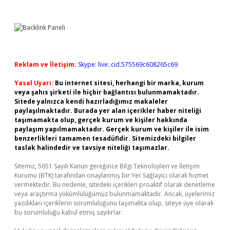
Reklam ve İletişim:
Skype: live:.cid.575569c608265c69
Yasal Uyarı:
Bu internet sitesi, herhangi bir marka, kurum
veya şahıs şirketi ile hiçbir bağlantısı bulunmamaktadır.
Sitede yalnızca kendi hazırladığımız makaleler
paylaşılmaktadır. Burada yer alan içerikler haber niteliği
taşımamakta olup, gerçek kurum ve kişiler hakkında
paylaşım yapılmamaktadır. Gerçek kurum ve kişiler ile isim
benzerlikleri tamamen tesadüfidir. Sitemizdeki bilgiler
taslak halindedir ve tavsiye niteliği taşımazlar.
Sitemiz, 5651 Sayılı Kanun gereğince Bilgi Teknolojileri ve İletişim
Kurumu (BTK) tarafından onaylanmış bir Yer Sağlayıcı olarak hizmet
vermektedir. Bu nedenle, sitedeki içerikleri proaktif olarak denetleme
veya araştırma yükümlülüğümüz bulunmamaktadır. Ancak, üyelerimiz
yazdıkları içeriklerin sorumluluğunu taşımakta olup, siteye üye olarak
bu sorumluluğu kabul etmiş sayılırlar.