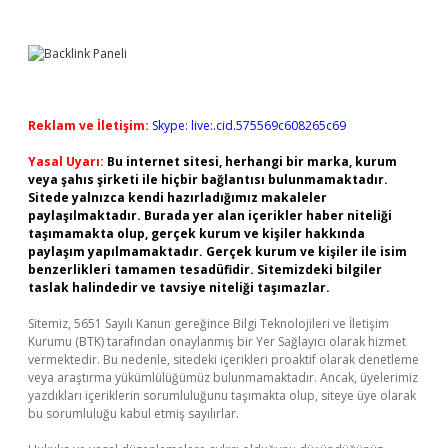
Reklam ve İletişim:
Skype: live:.cid.575569c608265c69
Yasal Uyarı:
Bu internet sitesi, herhangi bir marka, kurum
veya şahıs şirketi ile hiçbir bağlantısı bulunmamaktadır.
Sitede yalnızca kendi hazırladığımız makaleler
paylaşılmaktadır. Burada yer alan içerikler haber niteliği
taşımamakta olup, gerçek kurum ve kişiler hakkında
paylaşım yapılmamaktadır. Gerçek kurum ve kişiler ile isim
benzerlikleri tamamen tesadüfidir. Sitemizdeki bilgiler
taslak halindedir ve tavsiye niteliği taşımazlar.
Sitemiz, 5651 Sayılı Kanun gereğince Bilgi Teknolojileri ve İletişim
Kurumu (BTK) tarafından onaylanmış bir Yer Sağlayıcı olarak hizmet
vermektedir. Bu nedenle, sitedeki içerikleri proaktif olarak denetleme
veya araştırma yükümlülüğümüz bulunmamaktadır. Ancak, üyelerimiz
yazdıkları içeriklerin sorumluluğunu taşımakta olup, siteye üye olarak
bu sorumluluğu kabul etmiş sayılırlar.