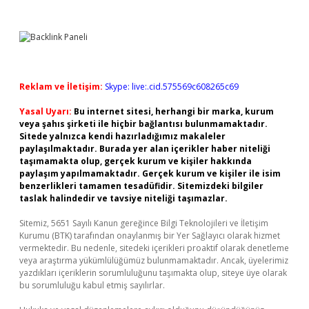
Reklam ve İletişim:
Skype: live:.cid.575569c608265c69
Yasal Uyarı:
Bu internet sitesi, herhangi bir marka, kurum
veya şahıs şirketi ile hiçbir bağlantısı bulunmamaktadır.
Sitede yalnızca kendi hazırladığımız makaleler
paylaşılmaktadır. Burada yer alan içerikler haber niteliği
taşımamakta olup, gerçek kurum ve kişiler hakkında
paylaşım yapılmamaktadır. Gerçek kurum ve kişiler ile isim
benzerlikleri tamamen tesadüfidir. Sitemizdeki bilgiler
taslak halindedir ve tavsiye niteliği taşımazlar.
Sitemiz, 5651 Sayılı Kanun gereğince Bilgi Teknolojileri ve İletişim
Kurumu (BTK) tarafından onaylanmış bir Yer Sağlayıcı olarak hizmet
vermektedir. Bu nedenle, sitedeki içerikleri proaktif olarak denetleme
veya araştırma yükümlülüğümüz bulunmamaktadır. Ancak, üyelerimiz
yazdıkları içeriklerin sorumluluğunu taşımakta olup, siteye üye olarak
bu sorumluluğu kabul etmiş sayılırlar.