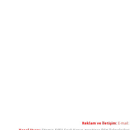
Reklam ve İletişim:
E-mail: