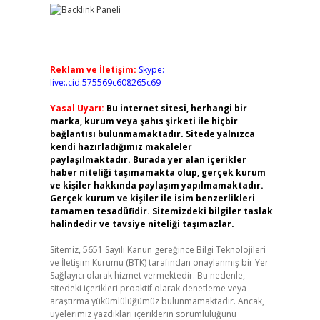
Reklam ve İletişim:
Skype:
live:.cid.575569c608265c69
Yasal Uyarı:
Bu internet sitesi, herhangi bir
marka, kurum veya şahıs şirketi ile hiçbir
bağlantısı bulunmamaktadır. Sitede yalnızca
kendi hazırladığımız makaleler
paylaşılmaktadır. Burada yer alan içerikler
haber niteliği taşımamakta olup, gerçek kurum
ve kişiler hakkında paylaşım yapılmamaktadır.
Gerçek kurum ve kişiler ile isim benzerlikleri
tamamen tesadüfidir. Sitemizdeki bilgiler taslak
halindedir ve tavsiye niteliği taşımazlar.
Sitemiz, 5651 Sayılı Kanun gereğince Bilgi Teknolojileri
ve İletişim Kurumu (BTK) tarafından onaylanmış bir Yer
Sağlayıcı olarak hizmet vermektedir. Bu nedenle,
sitedeki içerikleri proaktif olarak denetleme veya
araştırma yükümlülüğümüz bulunmamaktadır. Ancak,
üyelerimiz yazdıkları içeriklerin sorumluluğunu