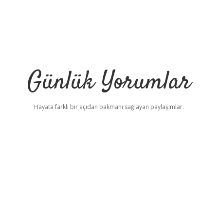
Günlük Yorumlar
Hayata farklı bir açıdan bakmanı sağlayan paylaşımlar.