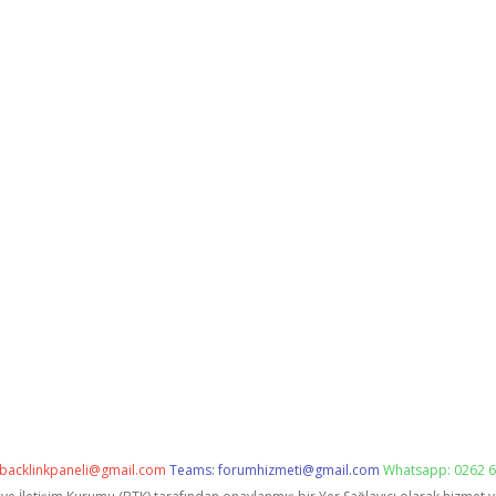
backlinkpaneli@gmail.com
Teams:
forumhizmeti@gmail.com
Whatsapp: 0262 6