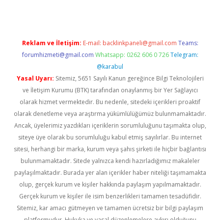
Reklam ve İletişim:
E-mail:
backlinkpaneli@gmail.com
Teams:
forumhizmeti@gmail.com
Whatsapp: 0262 606 0 726
Telegram:
@karabul
Yasal Uyarı:
Sitemiz, 5651 Sayılı Kanun gereğince Bilgi Teknolojileri
ve İletişim Kurumu (BTK) tarafından onaylanmış bir Yer Sağlayıcı
olarak hizmet vermektedir. Bu nedenle, sitedeki içerikleri proaktif
olarak denetleme veya araştırma yükümlülüğümüz bulunmamaktadır.
Ancak, üyelerimiz yazdıkları içeriklerin sorumluluğunu taşımakta olup,
siteye üye olarak bu sorumluluğu kabul etmiş sayılırlar. Bu internet
sitesi, herhangi bir marka, kurum veya şahıs şirketi ile hiçbir bağlantısı
bulunmamaktadır. Sitede yalnızca kendi hazırladığımız makaleler
paylaşılmaktadır. Burada yer alan içerikler haber niteliği taşımamakta
olup, gerçek kurum ve kişiler hakkında paylaşım yapılmamaktadır.
Gerçek kurum ve kişiler ile isim benzerlikleri tamamen tesadüfidir.
Sitemiz, kar amacı gütmeyen ve tamamen ücretsiz bir bilgi paylaşım
platformudur. Hukuka ve yasal düzenlemelere aykırı olduğunu