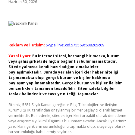
Haziran 30, 2026
Reklam ve İletişim:
Skype: live:.cid.575569c608265c69
Yasal Uyarı:
Bu internet sitesi, herhangi bir marka, kurum
veya şahıs şirketi ile hiçbir bağlantısı bulunmamaktadır.
Sitede yalnızca kendi hazırladığımız makaleler
paylaşılmaktadır. Burada yer alan içerikler haber niteliği
taşımamakta olup, gerçek kurum ve kişiler hakkında
paylaşım yapılmamaktadır. Gerçek kurum ve kişiler ile isim
benzerlikleri tamamen tesadüfidir. Sitemizdeki bilgiler
taslak halindedir ve tavsiye niteliği taşımazlar.
Sitemiz, 5651 Sayılı Kanun gereğince Bilgi Teknolojileri ve İletişim
Kurumu (BTK) tarafından onaylanmış bir Yer Sağlayıcı olarak hizmet
vermektedir. Bu nedenle, sitedeki içerikleri proaktif olarak denetleme
veya araştırma yükümlülüğümüz bulunmamaktadır. Ancak, üyelerimiz
yazdıkları içeriklerin sorumluluğunu taşımakta olup, siteye üye olarak
bu sorumluluğu kabul etmiş sayılırlar.