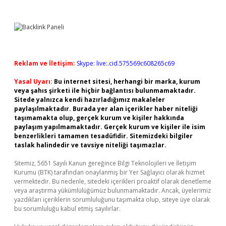
Reklam ve İletişim:
Skype: live:.cid.575569c608265c69
Yasal Uyarı:
Bu internet sitesi, herhangi bir marka, kurum
veya şahıs şirketi ile hiçbir bağlantısı bulunmamaktadır.
Sitede yalnızca kendi hazırladığımız makaleler
paylaşılmaktadır. Burada yer alan içerikler haber niteliği
taşımamakta olup, gerçek kurum ve kişiler hakkında
paylaşım yapılmamaktadır. Gerçek kurum ve kişiler ile isim
benzerlikleri tamamen tesadüfidir. Sitemizdeki bilgiler
taslak halindedir ve tavsiye niteliği taşımazlar.
Sitemiz, 5651 Sayılı Kanun gereğince Bilgi Teknolojileri ve İletişim
Kurumu (BTK) tarafından onaylanmış bir Yer Sağlayıcı olarak hizmet
vermektedir. Bu nedenle, sitedeki içerikleri proaktif olarak denetleme
veya araştırma yükümlülüğümüz bulunmamaktadır. Ancak, üyelerimiz
yazdıkları içeriklerin sorumluluğunu taşımakta olup, siteye üye olarak
bu sorumluluğu kabul etmiş sayılırlar.