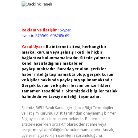
Reklam ve İletişim:
Skype:
live:.cid.575569c608265c69
Yasal Uyarı:
Bu internet sitesi, herhangi bir
marka, kurum veya şahıs şirketi ile hiçbir
bağlantısı bulunmamaktadır. Sitede yalnızca
kendi hazırladığımız makaleler
paylaşılmaktadır. Burada yer alan içerikler
haber niteliği taşımamakta olup, gerçek kurum
ve kişiler hakkında paylaşım yapılmamaktadır.
Gerçek kurum ve kişiler ile isim benzerlikleri
tamamen tesadüfidir. Sitemizdeki bilgiler taslak
halindedir ve tavsiye niteliği taşımazlar.
Sitemiz, 5651 Sayılı Kanun gereğince Bilgi Teknolojileri
ve İletişim Kurumu (BTK) tarafından onaylanmış bir Yer
Sağlayıcı olarak hizmet vermektedir. Bu nedenle,
sitedeki içerikleri proaktif olarak denetleme veya
araştırma yükümlülüğümüz bulunmamaktadır. Ancak,
üyelerimiz yazdıkları içeriklerin sorumluluğunu