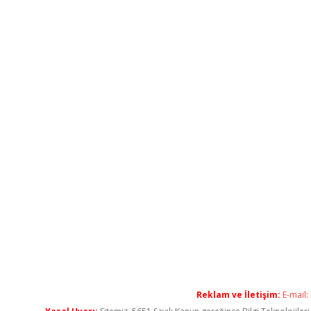
Reklam ve İletişim:
E-mail: