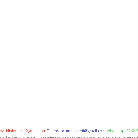
backlinkpaneli@gmail.com
Teams:
forumhizmeti@gmail.com
Whatsapp: 0262 6