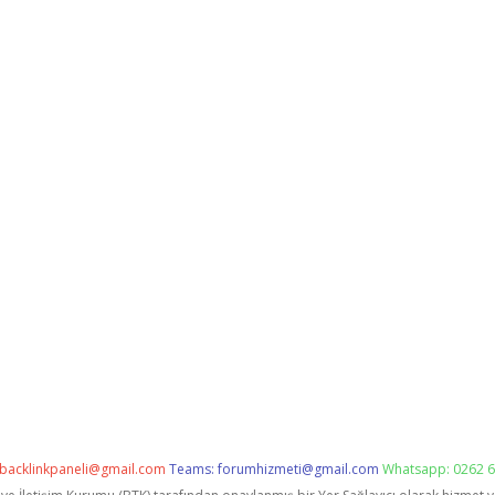
backlinkpaneli@gmail.com
Teams:
forumhizmeti@gmail.com
Whatsapp: 0262 6