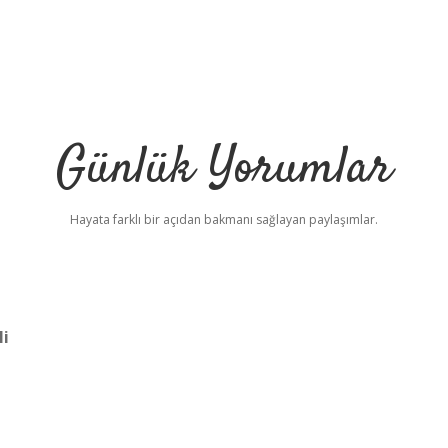
Günlük Yorumlar
Hayata farklı bir açıdan bakmanı sağlayan paylaşımlar.
li