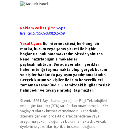
Reklam ve İletişim:
Skype:
live:.cid.575569c608265c69
Yasal Uyarı:
Bu internet sitesi, herhangi bir
marka, kurum veya şahıs şirketi ile hiçbir
bağlantısı bulunmamaktadır. Sitede yalnızca
kendi hazırladığımız makaleler
paylaşılmaktadır. Burada yer alan içerikler
haber niteliği taşımamakta olup, gerçek kurum
ve kişiler hakkında paylaşım yapılmamaktadır.
Gerçek kurum ve kişiler ile isim benzerlikleri
tamamen tesadüfidir. Sitemizdeki bilgiler taslak
halindedir ve tavsiye niteliği taşımazlar.
Sitemiz, 5651 Sayılı Kanun gereğince Bilgi Teknolojileri
ve İletişim Kurumu (BTK) tarafından onaylanmış bir Yer
Sağlayıcı olarak hizmet vermektedir. Bu nedenle,
sitedeki içerikleri proaktif olarak denetleme veya
araştırma yükümlülüğümüz bulunmamaktadır. Ancak,
üyelerimiz yazdıkları içeriklerin sorumluluğunu