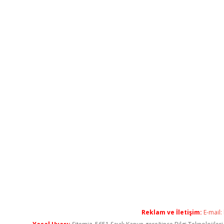
Reklam ve İletişim:
E-mail: