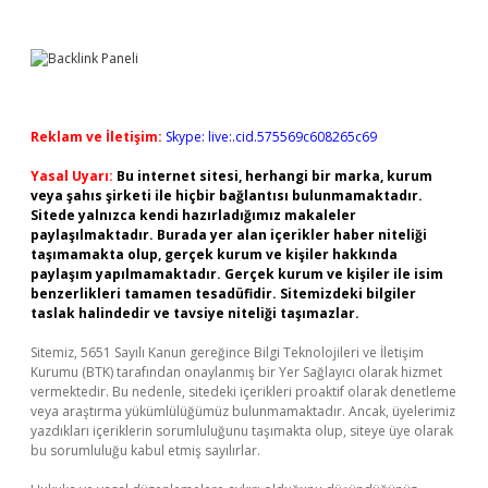
Reklam ve İletişim:
Skype: live:.cid.575569c608265c69
Yasal Uyarı:
Bu internet sitesi, herhangi bir marka, kurum
veya şahıs şirketi ile hiçbir bağlantısı bulunmamaktadır.
Sitede yalnızca kendi hazırladığımız makaleler
paylaşılmaktadır. Burada yer alan içerikler haber niteliği
taşımamakta olup, gerçek kurum ve kişiler hakkında
paylaşım yapılmamaktadır. Gerçek kurum ve kişiler ile isim
benzerlikleri tamamen tesadüfidir. Sitemizdeki bilgiler
taslak halindedir ve tavsiye niteliği taşımazlar.
Sitemiz, 5651 Sayılı Kanun gereğince Bilgi Teknolojileri ve İletişim
Kurumu (BTK) tarafından onaylanmış bir Yer Sağlayıcı olarak hizmet
vermektedir. Bu nedenle, sitedeki içerikleri proaktif olarak denetleme
veya araştırma yükümlülüğümüz bulunmamaktadır. Ancak, üyelerimiz
yazdıkları içeriklerin sorumluluğunu taşımakta olup, siteye üye olarak
bu sorumluluğu kabul etmiş sayılırlar.