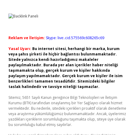
Reklam ve İletişim:
Skype: live:.cid.575569c608265c69
Yasal Uyarı:
Bu internet sitesi, herhangi bir marka, kurum
veya şahıs şirketi ile hiçbir bağlantısı bulunmamaktadır.
Sitede yalnızca kendi hazırladığımız makaleler
paylaşılmaktadır. Burada yer alan içerikler haber niteliği
taşımamakta olup, gerçek kurum ve kişiler hakkında
paylaşım yapılmamaktadır. Gerçek kurum ve kişiler ile isim
benzerlikleri tamamen tesadüfidir. Sitemizdeki bilgiler
taslak halindedir ve tavsiye niteliği taşımazlar.
Sitemiz, 5651 Sayılı Kanun gereğince Bilgi Teknolojileri ve İletişim
Kurumu (BTK) tarafından onaylanmış bir Yer Sağlayıcı olarak hizmet
vermektedir. Bu nedenle, sitedeki içerikleri proaktif olarak denetleme
veya araştırma yükümlülüğümüz bulunmamaktadır. Ancak, üyelerimiz
yazdıkları içeriklerin sorumluluğunu taşımakta olup, siteye üye olarak
bu sorumluluğu kabul etmiş sayılırlar.