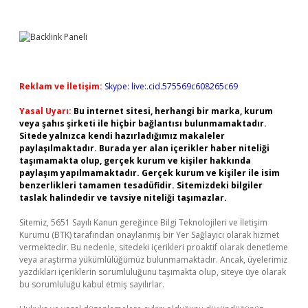
Reklam ve İletişim:
Skype: live:.cid.575569c608265c69
Yasal Uyarı:
Bu internet sitesi, herhangi bir marka, kurum
veya şahıs şirketi ile hiçbir bağlantısı bulunmamaktadır.
Sitede yalnızca kendi hazırladığımız makaleler
paylaşılmaktadır. Burada yer alan içerikler haber niteliği
taşımamakta olup, gerçek kurum ve kişiler hakkında
paylaşım yapılmamaktadır. Gerçek kurum ve kişiler ile isim
benzerlikleri tamamen tesadüfidir. Sitemizdeki bilgiler
taslak halindedir ve tavsiye niteliği taşımazlar.
Sitemiz, 5651 Sayılı Kanun gereğince Bilgi Teknolojileri ve İletişim
Kurumu (BTK) tarafından onaylanmış bir Yer Sağlayıcı olarak hizmet
vermektedir. Bu nedenle, sitedeki içerikleri proaktif olarak denetleme
veya araştırma yükümlülüğümüz bulunmamaktadır. Ancak, üyelerimiz
yazdıkları içeriklerin sorumluluğunu taşımakta olup, siteye üye olarak
bu sorumluluğu kabul etmiş sayılırlar.