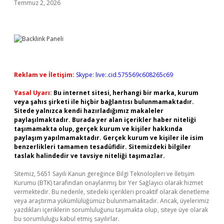
Temmuz 2, 2026
Reklam ve İletişim:
Skype: live:.cid.575569c608265c69
Yasal Uyarı:
Bu internet sitesi, herhangi bir marka, kurum
veya şahıs şirketi ile hiçbir bağlantısı bulunmamaktadır.
Sitede yalnızca kendi hazırladığımız makaleler
paylaşılmaktadır. Burada yer alan içerikler haber niteliği
taşımamakta olup, gerçek kurum ve kişiler hakkında
paylaşım yapılmamaktadır. Gerçek kurum ve kişiler ile isim
benzerlikleri tamamen tesadüfidir. Sitemizdeki bilgiler
taslak halindedir ve tavsiye niteliği taşımazlar.
Sitemiz, 5651 Sayılı Kanun gereğince Bilgi Teknolojileri ve İletişim
Kurumu (BTK) tarafından onaylanmış bir Yer Sağlayıcı olarak hizmet
vermektedir. Bu nedenle, sitedeki içerikleri proaktif olarak denetleme
veya araştırma yükümlülüğümüz bulunmamaktadır. Ancak, üyelerimiz
yazdıkları içeriklerin sorumluluğunu taşımakta olup, siteye üye olarak
bu sorumluluğu kabul etmiş sayılırlar.