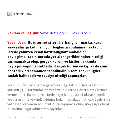
Reklam ve İletişim:
Skype: live:.cid.575569c608265c69
Yasal Uyarı:
Bu internet sitesi, herhangi bir marka, kurum
veya şahıs şirketi ile hiçbir bağlantısı bulunmamaktadır.
Sitede yalnızca kendi hazırladığımız makaleler
paylaşılmaktadır. Burada yer alan içerikler haber niteliği
taşımamakta olup, gerçek kurum ve kişiler hakkında
paylaşım yapılmamaktadır. Gerçek kurum ve kişiler ile isim
benzerlikleri tamamen tesadüfidir. Sitemizdeki bilgiler
taslak halindedir ve tavsiye niteliği taşımazlar.
Sitemiz, 5651 Sayılı Kanun gereğince Bilgi Teknolojileri ve İletişim
Kurumu (BTK) tarafından onaylanmış bir Yer Sağlayıcı olarak hizmet
vermektedir. Bu nedenle, sitedeki içerikleri proaktif olarak denetleme
veya araştırma yükümlülüğümüz bulunmamaktadır. Ancak, üyelerimiz
yazdıkları içeriklerin sorumluluğunu taşımakta olup, siteye üye olarak
bu sorumluluğu kabul etmiş sayılırlar.