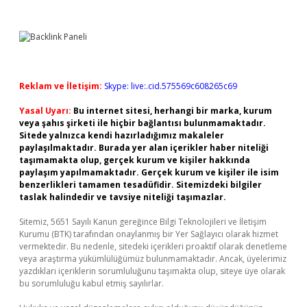
Reklam ve İletişim:
Skype: live:.cid.575569c608265c69
Yasal Uyarı:
Bu internet sitesi, herhangi bir marka, kurum
veya şahıs şirketi ile hiçbir bağlantısı bulunmamaktadır.
Sitede yalnızca kendi hazırladığımız makaleler
paylaşılmaktadır. Burada yer alan içerikler haber niteliği
taşımamakta olup, gerçek kurum ve kişiler hakkında
paylaşım yapılmamaktadır. Gerçek kurum ve kişiler ile isim
benzerlikleri tamamen tesadüfidir. Sitemizdeki bilgiler
taslak halindedir ve tavsiye niteliği taşımazlar.
Sitemiz, 5651 Sayılı Kanun gereğince Bilgi Teknolojileri ve İletişim
Kurumu (BTK) tarafından onaylanmış bir Yer Sağlayıcı olarak hizmet
vermektedir. Bu nedenle, sitedeki içerikleri proaktif olarak denetleme
veya araştırma yükümlülüğümüz bulunmamaktadır. Ancak, üyelerimiz
yazdıkları içeriklerin sorumluluğunu taşımakta olup, siteye üye olarak
bu sorumluluğu kabul etmiş sayılırlar.