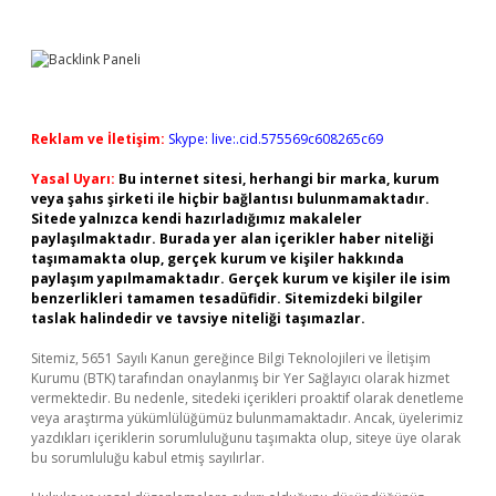
Reklam ve İletişim:
Skype: live:.cid.575569c608265c69
Yasal Uyarı:
Bu internet sitesi, herhangi bir marka, kurum
veya şahıs şirketi ile hiçbir bağlantısı bulunmamaktadır.
Sitede yalnızca kendi hazırladığımız makaleler
paylaşılmaktadır. Burada yer alan içerikler haber niteliği
taşımamakta olup, gerçek kurum ve kişiler hakkında
paylaşım yapılmamaktadır. Gerçek kurum ve kişiler ile isim
benzerlikleri tamamen tesadüfidir. Sitemizdeki bilgiler
taslak halindedir ve tavsiye niteliği taşımazlar.
Sitemiz, 5651 Sayılı Kanun gereğince Bilgi Teknolojileri ve İletişim
Kurumu (BTK) tarafından onaylanmış bir Yer Sağlayıcı olarak hizmet
vermektedir. Bu nedenle, sitedeki içerikleri proaktif olarak denetleme
veya araştırma yükümlülüğümüz bulunmamaktadır. Ancak, üyelerimiz
yazdıkları içeriklerin sorumluluğunu taşımakta olup, siteye üye olarak
bu sorumluluğu kabul etmiş sayılırlar.