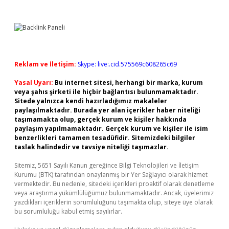
Reklam ve İletişim:
Skype: live:.cid.575569c608265c69
Yasal Uyarı:
Bu internet sitesi, herhangi bir marka, kurum
veya şahıs şirketi ile hiçbir bağlantısı bulunmamaktadır.
Sitede yalnızca kendi hazırladığımız makaleler
paylaşılmaktadır. Burada yer alan içerikler haber niteliği
taşımamakta olup, gerçek kurum ve kişiler hakkında
paylaşım yapılmamaktadır. Gerçek kurum ve kişiler ile isim
benzerlikleri tamamen tesadüfidir. Sitemizdeki bilgiler
taslak halindedir ve tavsiye niteliği taşımazlar.
Sitemiz, 5651 Sayılı Kanun gereğince Bilgi Teknolojileri ve İletişim
Kurumu (BTK) tarafından onaylanmış bir Yer Sağlayıcı olarak hizmet
vermektedir. Bu nedenle, sitedeki içerikleri proaktif olarak denetleme
veya araştırma yükümlülüğümüz bulunmamaktadır. Ancak, üyelerimiz
yazdıkları içeriklerin sorumluluğunu taşımakta olup, siteye üye olarak
bu sorumluluğu kabul etmiş sayılırlar.