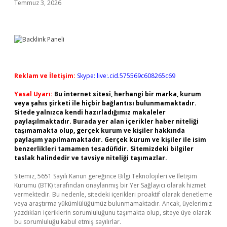
Temmuz 3, 2026
Reklam ve İletişim:
Skype: live:.cid.575569c608265c69
Yasal Uyarı:
Bu internet sitesi, herhangi bir marka, kurum
veya şahıs şirketi ile hiçbir bağlantısı bulunmamaktadır.
Sitede yalnızca kendi hazırladığımız makaleler
paylaşılmaktadır. Burada yer alan içerikler haber niteliği
taşımamakta olup, gerçek kurum ve kişiler hakkında
paylaşım yapılmamaktadır. Gerçek kurum ve kişiler ile isim
benzerlikleri tamamen tesadüfidir. Sitemizdeki bilgiler
taslak halindedir ve tavsiye niteliği taşımazlar.
Sitemiz, 5651 Sayılı Kanun gereğince Bilgi Teknolojileri ve İletişim
Kurumu (BTK) tarafından onaylanmış bir Yer Sağlayıcı olarak hizmet
vermektedir. Bu nedenle, sitedeki içerikleri proaktif olarak denetleme
veya araştırma yükümlülüğümüz bulunmamaktadır. Ancak, üyelerimiz
yazdıkları içeriklerin sorumluluğunu taşımakta olup, siteye üye olarak
bu sorumluluğu kabul etmiş sayılırlar.