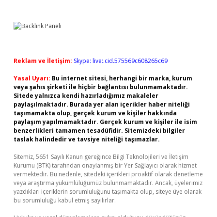
Reklam ve İletişim:
Skype: live:.cid.575569c608265c69
Yasal Uyarı:
Bu internet sitesi, herhangi bir marka, kurum
veya şahıs şirketi ile hiçbir bağlantısı bulunmamaktadır.
Sitede yalnızca kendi hazırladığımız makaleler
paylaşılmaktadır. Burada yer alan içerikler haber niteliği
taşımamakta olup, gerçek kurum ve kişiler hakkında
paylaşım yapılmamaktadır. Gerçek kurum ve kişiler ile isim
benzerlikleri tamamen tesadüfidir. Sitemizdeki bilgiler
taslak halindedir ve tavsiye niteliği taşımazlar.
Sitemiz, 5651 Sayılı Kanun gereğince Bilgi Teknolojileri ve İletişim
Kurumu (BTK) tarafından onaylanmış bir Yer Sağlayıcı olarak hizmet
vermektedir. Bu nedenle, sitedeki içerikleri proaktif olarak denetleme
veya araştırma yükümlülüğümüz bulunmamaktadır. Ancak, üyelerimiz
yazdıkları içeriklerin sorumluluğunu taşımakta olup, siteye üye olarak
bu sorumluluğu kabul etmiş sayılırlar.