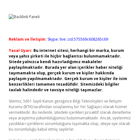
Reklam ve İletişim:
Skype: live:.cid.575569c608265c69
Yasal Uyarı:
Bu internet sitesi, herhangi bir marka, kurum
veya şahıs şirketi ile hiçbir bağlantısı bulunmamaktadır.
Sitede yalnızca kendi hazırladığımız makaleler
paylaşılmaktadır. Burada yer alan içerikler haber niteliği
taşımamakta olup, gerçek kurum ve kişiler hakkında
paylaşım yapılmamaktadır. Gerçek kurum ve kişiler ile isim
benzerlikleri tamamen tesadüfidir. Sitemizdeki bilgiler
taslak halindedir ve tavsiye niteliği taşımazlar.
Sitemiz, 5651 Sayılı Kanun gereğince Bilgi Teknolojileri ve İletişim
Kurumu (BTK) tarafından onaylanmış bir Yer Sağlayıcı olarak hizmet
vermektedir. Bu nedenle, sitedeki içerikleri proaktif olarak denetleme
veya araştırma yükümlülüğümüz bulunmamaktadır. Ancak, üyelerimiz
yazdıkları içeriklerin sorumluluğunu taşımakta olup, siteye üye olarak
bu sorumluluğu kabul etmiş sayılırlar.