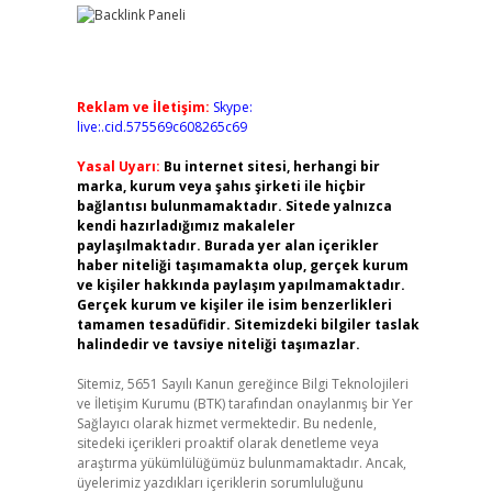
Reklam ve İletişim:
Skype:
live:.cid.575569c608265c69
Yasal Uyarı:
Bu internet sitesi, herhangi bir
marka, kurum veya şahıs şirketi ile hiçbir
bağlantısı bulunmamaktadır. Sitede yalnızca
kendi hazırladığımız makaleler
paylaşılmaktadır. Burada yer alan içerikler
haber niteliği taşımamakta olup, gerçek kurum
ve kişiler hakkında paylaşım yapılmamaktadır.
Gerçek kurum ve kişiler ile isim benzerlikleri
tamamen tesadüfidir. Sitemizdeki bilgiler taslak
halindedir ve tavsiye niteliği taşımazlar.
Sitemiz, 5651 Sayılı Kanun gereğince Bilgi Teknolojileri
ve İletişim Kurumu (BTK) tarafından onaylanmış bir Yer
Sağlayıcı olarak hizmet vermektedir. Bu nedenle,
sitedeki içerikleri proaktif olarak denetleme veya
araştırma yükümlülüğümüz bulunmamaktadır. Ancak,
üyelerimiz yazdıkları içeriklerin sorumluluğunu