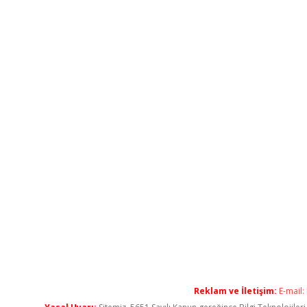
Reklam ve İletişim:
E-mail: