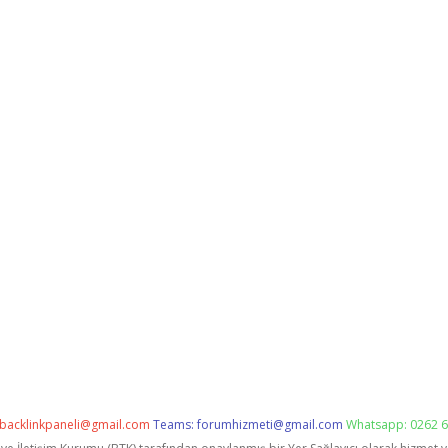
backlinkpaneli@gmail.com
Teams:
forumhizmeti@gmail.com
Whatsapp: 0262 6