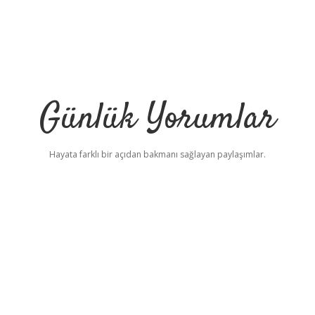
Günlük Yorumlar
Hayata farklı bir açıdan bakmanı sağlayan paylaşımlar.