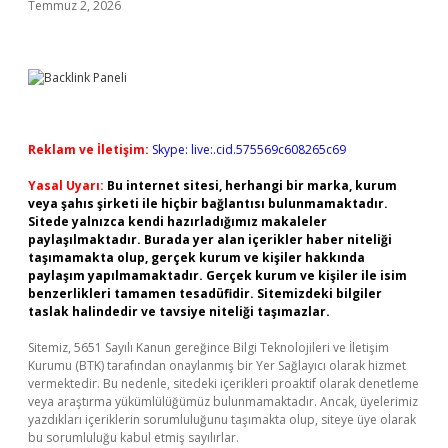
Temmuz 2, 2026
Reklam ve İletişim:
Skype: live:.cid.575569c608265c69
Yasal Uyarı:
Bu internet sitesi, herhangi bir marka, kurum
veya şahıs şirketi ile hiçbir bağlantısı bulunmamaktadır.
Sitede yalnızca kendi hazırladığımız makaleler
paylaşılmaktadır. Burada yer alan içerikler haber niteliği
taşımamakta olup, gerçek kurum ve kişiler hakkında
paylaşım yapılmamaktadır. Gerçek kurum ve kişiler ile isim
benzerlikleri tamamen tesadüfidir. Sitemizdeki bilgiler
taslak halindedir ve tavsiye niteliği taşımazlar.
Sitemiz, 5651 Sayılı Kanun gereğince Bilgi Teknolojileri ve İletişim
Kurumu (BTK) tarafından onaylanmış bir Yer Sağlayıcı olarak hizmet
vermektedir. Bu nedenle, sitedeki içerikleri proaktif olarak denetleme
veya araştırma yükümlülüğümüz bulunmamaktadır. Ancak, üyelerimiz
yazdıkları içeriklerin sorumluluğunu taşımakta olup, siteye üye olarak
bu sorumluluğu kabul etmiş sayılırlar.