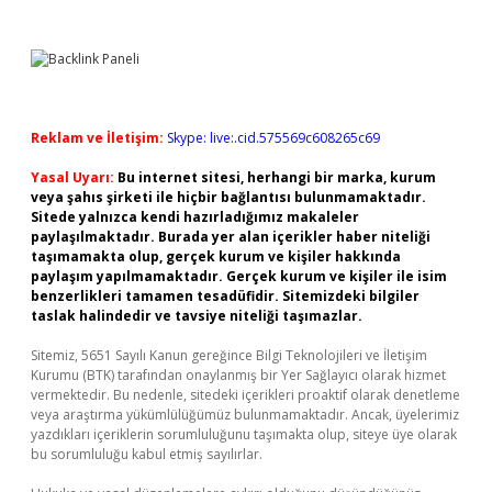
Reklam ve İletişim:
Skype: live:.cid.575569c608265c69
Yasal Uyarı:
Bu internet sitesi, herhangi bir marka, kurum
veya şahıs şirketi ile hiçbir bağlantısı bulunmamaktadır.
Sitede yalnızca kendi hazırladığımız makaleler
paylaşılmaktadır. Burada yer alan içerikler haber niteliği
taşımamakta olup, gerçek kurum ve kişiler hakkında
paylaşım yapılmamaktadır. Gerçek kurum ve kişiler ile isim
benzerlikleri tamamen tesadüfidir. Sitemizdeki bilgiler
taslak halindedir ve tavsiye niteliği taşımazlar.
Sitemiz, 5651 Sayılı Kanun gereğince Bilgi Teknolojileri ve İletişim
Kurumu (BTK) tarafından onaylanmış bir Yer Sağlayıcı olarak hizmet
vermektedir. Bu nedenle, sitedeki içerikleri proaktif olarak denetleme
veya araştırma yükümlülüğümüz bulunmamaktadır. Ancak, üyelerimiz
yazdıkları içeriklerin sorumluluğunu taşımakta olup, siteye üye olarak
bu sorumluluğu kabul etmiş sayılırlar.