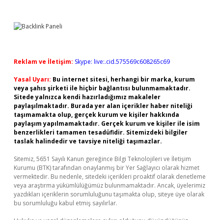
Reklam ve İletişim:
Skype: live:.cid.575569c608265c69
Yasal Uyarı:
Bu internet sitesi, herhangi bir marka, kurum
veya şahıs şirketi ile hiçbir bağlantısı bulunmamaktadır.
Sitede yalnızca kendi hazırladığımız makaleler
paylaşılmaktadır. Burada yer alan içerikler haber niteliği
taşımamakta olup, gerçek kurum ve kişiler hakkında
paylaşım yapılmamaktadır. Gerçek kurum ve kişiler ile isim
benzerlikleri tamamen tesadüfidir. Sitemizdeki bilgiler
taslak halindedir ve tavsiye niteliği taşımazlar.
Sitemiz, 5651 Sayılı Kanun gereğince Bilgi Teknolojileri ve İletişim
Kurumu (BTK) tarafından onaylanmış bir Yer Sağlayıcı olarak hizmet
vermektedir. Bu nedenle, sitedeki içerikleri proaktif olarak denetleme
veya araştırma yükümlülüğümüz bulunmamaktadır. Ancak, üyelerimiz
yazdıkları içeriklerin sorumluluğunu taşımakta olup, siteye üye olarak
bu sorumluluğu kabul etmiş sayılırlar.