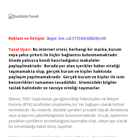
Reklam ve İletişim:
Skype: live:.cid.575569c608265c69
Yasal Uyarı:
Bu internet sitesi, herhangi bir marka, kurum
veya şahıs şirketi ile hiçbir bağlantısı bulunmamaktadır.
Sitede yalnızca kendi hazırladığımız makaleler
paylaşılmaktadır. Burada yer alan içerikler haber niteliği
taşımamakta olup, gerçek kurum ve kişiler hakkında
paylaşım yapılmamaktadır. Gerçek kurum ve kişiler ile isim
benzerlikleri tamamen tesadüfidir. Sitemizdeki bilgiler
taslak halindedir ve tavsiye niteliği taşımazlar.
Sitemiz, 5651 Sayılı Kanun gereğince Bilgi Teknolojileri ve İletişim
Kurumu (BTK) tarafından onaylanmış bir Yer Sağlayıcı olarak hizmet
vermektedir. Bu nedenle, sitedeki içerikleri proaktif olarak denetleme
veya araştırma yükümlülüğümüz bulunmamaktadır. Ancak, üyelerimiz
yazdıkları içeriklerin sorumluluğunu taşımakta olup, siteye üye olarak
bu sorumluluğu kabul etmiş sayılırlar.