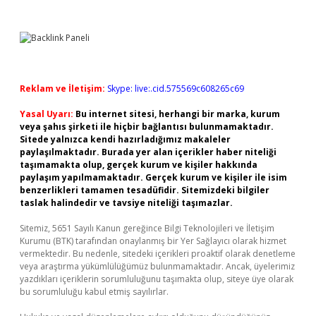
Reklam ve İletişim:
Skype: live:.cid.575569c608265c69
Yasal Uyarı:
Bu internet sitesi, herhangi bir marka, kurum
veya şahıs şirketi ile hiçbir bağlantısı bulunmamaktadır.
Sitede yalnızca kendi hazırladığımız makaleler
paylaşılmaktadır. Burada yer alan içerikler haber niteliği
taşımamakta olup, gerçek kurum ve kişiler hakkında
paylaşım yapılmamaktadır. Gerçek kurum ve kişiler ile isim
benzerlikleri tamamen tesadüfidir. Sitemizdeki bilgiler
taslak halindedir ve tavsiye niteliği taşımazlar.
Sitemiz, 5651 Sayılı Kanun gereğince Bilgi Teknolojileri ve İletişim
Kurumu (BTK) tarafından onaylanmış bir Yer Sağlayıcı olarak hizmet
vermektedir. Bu nedenle, sitedeki içerikleri proaktif olarak denetleme
veya araştırma yükümlülüğümüz bulunmamaktadır. Ancak, üyelerimiz
yazdıkları içeriklerin sorumluluğunu taşımakta olup, siteye üye olarak
bu sorumluluğu kabul etmiş sayılırlar.