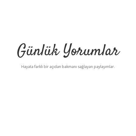
Günlük Yorumlar
Hayata farklı bir açıdan bakmanı sağlayan paylaşımlar.