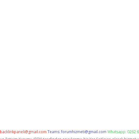
backlinkpaneli@gmail.com
Teams:
forumhizmeti@gmail.com
Whatsapp: 0262 6