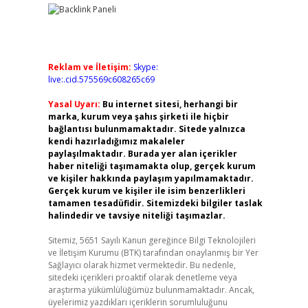
Reklam ve İletişim:
Skype:
live:.cid.575569c608265c69
Yasal Uyarı:
Bu internet sitesi, herhangi bir
marka, kurum veya şahıs şirketi ile hiçbir
bağlantısı bulunmamaktadır. Sitede yalnızca
kendi hazırladığımız makaleler
paylaşılmaktadır. Burada yer alan içerikler
haber niteliği taşımamakta olup, gerçek kurum
ve kişiler hakkında paylaşım yapılmamaktadır.
Gerçek kurum ve kişiler ile isim benzerlikleri
tamamen tesadüfidir. Sitemizdeki bilgiler taslak
halindedir ve tavsiye niteliği taşımazlar.
Sitemiz, 5651 Sayılı Kanun gereğince Bilgi Teknolojileri
ve İletişim Kurumu (BTK) tarafından onaylanmış bir Yer
Sağlayıcı olarak hizmet vermektedir. Bu nedenle,
sitedeki içerikleri proaktif olarak denetleme veya
araştırma yükümlülüğümüz bulunmamaktadır. Ancak,
üyelerimiz yazdıkları içeriklerin sorumluluğunu