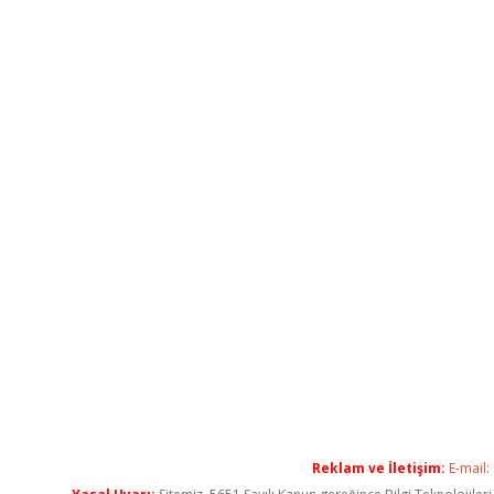
Reklam ve İletişim:
E-mail: