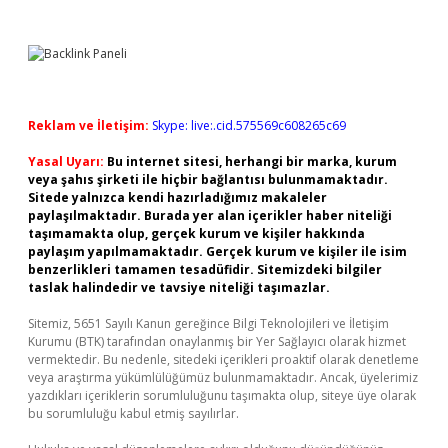
Reklam ve İletişim:
Skype: live:.cid.575569c608265c69
Yasal Uyarı:
Bu internet sitesi, herhangi bir marka, kurum
veya şahıs şirketi ile hiçbir bağlantısı bulunmamaktadır.
Sitede yalnızca kendi hazırladığımız makaleler
paylaşılmaktadır. Burada yer alan içerikler haber niteliği
taşımamakta olup, gerçek kurum ve kişiler hakkında
paylaşım yapılmamaktadır. Gerçek kurum ve kişiler ile isim
benzerlikleri tamamen tesadüfidir. Sitemizdeki bilgiler
taslak halindedir ve tavsiye niteliği taşımazlar.
Sitemiz, 5651 Sayılı Kanun gereğince Bilgi Teknolojileri ve İletişim
Kurumu (BTK) tarafından onaylanmış bir Yer Sağlayıcı olarak hizmet
vermektedir. Bu nedenle, sitedeki içerikleri proaktif olarak denetleme
veya araştırma yükümlülüğümüz bulunmamaktadır. Ancak, üyelerimiz
yazdıkları içeriklerin sorumluluğunu taşımakta olup, siteye üye olarak
bu sorumluluğu kabul etmiş sayılırlar.