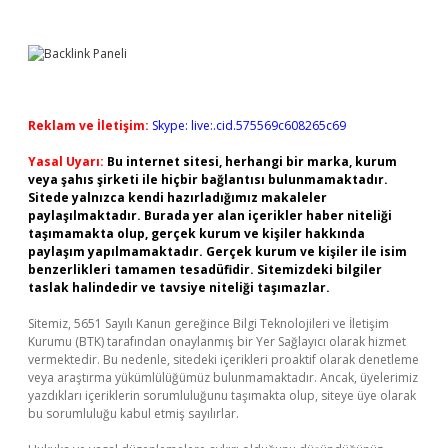
Reklam ve İletişim:
Skype: live:.cid.575569c608265c69
Yasal Uyarı:
Bu internet sitesi, herhangi bir marka, kurum
veya şahıs şirketi ile hiçbir bağlantısı bulunmamaktadır.
Sitede yalnızca kendi hazırladığımız makaleler
paylaşılmaktadır. Burada yer alan içerikler haber niteliği
taşımamakta olup, gerçek kurum ve kişiler hakkında
paylaşım yapılmamaktadır. Gerçek kurum ve kişiler ile isim
benzerlikleri tamamen tesadüfidir. Sitemizdeki bilgiler
taslak halindedir ve tavsiye niteliği taşımazlar.
Sitemiz, 5651 Sayılı Kanun gereğince Bilgi Teknolojileri ve İletişim
Kurumu (BTK) tarafından onaylanmış bir Yer Sağlayıcı olarak hizmet
vermektedir. Bu nedenle, sitedeki içerikleri proaktif olarak denetleme
veya araştırma yükümlülüğümüz bulunmamaktadır. Ancak, üyelerimiz
yazdıkları içeriklerin sorumluluğunu taşımakta olup, siteye üye olarak
bu sorumluluğu kabul etmiş sayılırlar.