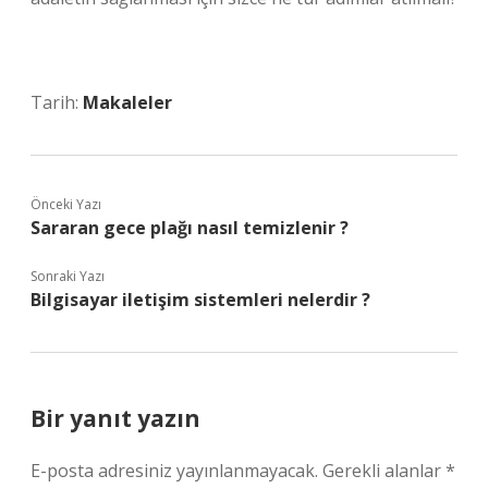
Tarih:
Makaleler
Önceki Yazı
Sararan gece plağı nasıl temizlenir ?
Sonraki Yazı
Bilgisayar iletişim sistemleri nelerdir ?
Bir yanıt yazın
E-posta adresiniz yayınlanmayacak.
Gerekli alanlar
*