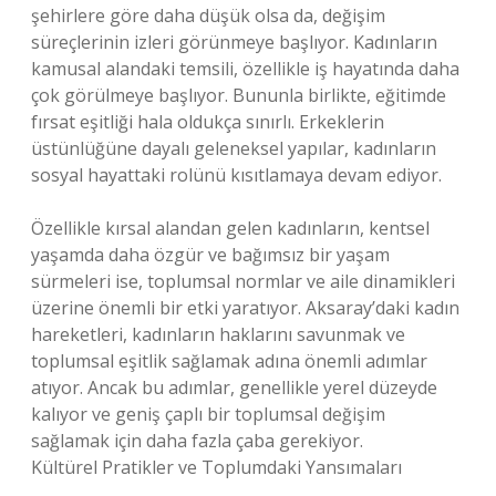
şehirlere göre daha düşük olsa da, değişim
süreçlerinin izleri görünmeye başlıyor. Kadınların
kamusal alandaki temsili, özellikle iş hayatında daha
çok görülmeye başlıyor. Bununla birlikte, eğitimde
fırsat eşitliği hala oldukça sınırlı. Erkeklerin
üstünlüğüne dayalı geleneksel yapılar, kadınların
sosyal hayattaki rolünü kısıtlamaya devam ediyor.
Özellikle kırsal alandan gelen kadınların, kentsel
yaşamda daha özgür ve bağımsız bir yaşam
sürmeleri ise, toplumsal normlar ve aile dinamikleri
üzerine önemli bir etki yaratıyor. Aksaray’daki kadın
hareketleri, kadınların haklarını savunmak ve
toplumsal eşitlik sağlamak adına önemli adımlar
atıyor. Ancak bu adımlar, genellikle yerel düzeyde
kalıyor ve geniş çaplı bir toplumsal değişim
sağlamak için daha fazla çaba gerekiyor.
Kültürel Pratikler ve Toplumdaki Yansımaları