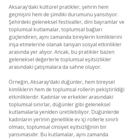
Aksaray’daki kültürel pratikler, şehrin hem
geçmişini hem de şimdiki durumunu yansıtıyor.
Şehirdeki geleneksel festivaller, dini bayramlar ve
toplumsal kutlamalar, toplumsal bağları
güçlendiren, aynı zamanda bireylerin kimliklerini
inşa etmelerine olanak tanıyan sosyal etkinlikler
arasında yer alıyor. Ancak, bu pratikler bazen
geleneksel değerlerle toplumsal eşitsizlikler
arasındaki çatışmalara da sahne oluyor.
Örneğin, Aksaray’daki düğünler, hem bireysel
kimliklerin hem de toplumsal rollerin pekiştirildiği
etkinliklerdir. Kadınlar ve erkekler arasındaki
toplumsal sınırlar, düğünler gibi geleneksel
kutlamalarla yeniden üretilebiliyor. Düğünlerde
kadınların yerinin genellikle ev içi rollerle sınırlı
olması, toplumsal cinsiyet eşitsizliğinin bir
yansımasıdır. Bu kutlamalar, aynı zamanda