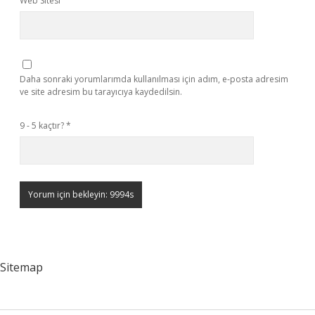
Web Sitesi
Daha sonraki yorumlarımda kullanılması için adım, e-posta adresim
ve site adresim bu tarayıcıya kaydedilsin.
9 - 5 kaçtır?
*
Sitemap