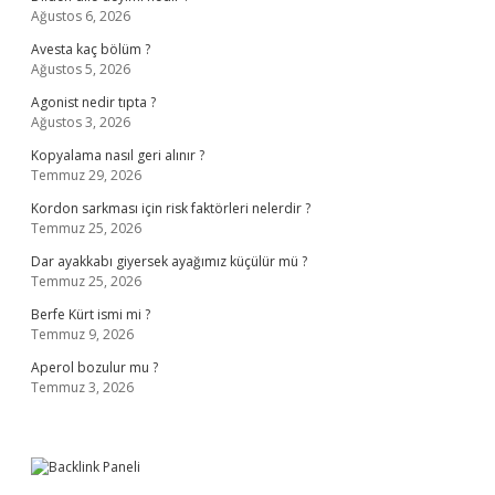
Ağustos 6, 2026
Avesta kaç bölüm ?
Ağustos 5, 2026
Agonist nedir tıpta ?
Ağustos 3, 2026
Kopyalama nasıl geri alınır ?
Temmuz 29, 2026
Kordon sarkması için risk faktörleri nelerdir ?
Temmuz 25, 2026
Dar ayakkabı giyersek ayağımız küçülür mü ?
Temmuz 25, 2026
Berfe Kürt ismi mi ?
Temmuz 9, 2026
Aperol bozulur mu ?
Temmuz 3, 2026