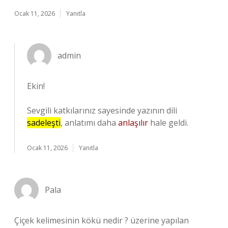
Ocak 11, 2026
Yanıtla
admin
Ekin!
Sevgili katkılarınız sayesinde yazının dili
sadeleşti
, anlatımı daha
anlaşılır
hale geldi.
Ocak 11, 2026
Yanıtla
Pala
Çiçek kelimesinin kökü nedir ? üzerine yapılan