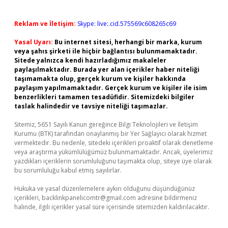
Reklam ve İletişim:
Skype: live:.cid.575569c608265c69
Yasal Uyarı:
Bu internet sitesi, herhangi bir marka, kurum
veya şahıs şirketi ile hiçbir bağlantısı bulunmamaktadır.
Sitede yalnızca kendi hazırladığımız makaleler
paylaşılmaktadır. Burada yer alan içerikler haber niteliği
taşımamakta olup, gerçek kurum ve kişiler hakkında
paylaşım yapılmamaktadır. Gerçek kurum ve kişiler ile isim
benzerlikleri tamamen tesadüfidir. Sitemizdeki bilgiler
taslak halindedir ve tavsiye niteliği taşımazlar.
Sitemiz, 5651 Sayılı Kanun gereğince Bilgi Teknolojileri ve İletişim
Kurumu (BTK) tarafından onaylanmış bir Yer Sağlayıcı olarak hizmet
vermektedir. Bu nedenle, sitedeki içerikleri proaktif olarak denetleme
veya araştırma yükümlülüğümüz bulunmamaktadır. Ancak, üyelerimiz
yazdıkları içeriklerin sorumluluğunu taşımakta olup, siteye üye olarak
bu sorumluluğu kabul etmiş sayılırlar.
Hukuka ve yasal düzenlemelere aykırı olduğunu düşündüğünüz
içerikleri,
backlinkpanelicomtr@gmail.com
adresine bildirmeniz
halinde, ilgili içerikler yasal süre içerisinde sitemizden kaldırılacaktır.