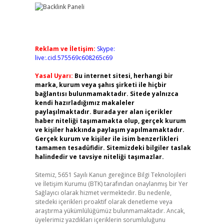
Reklam ve İletişim:
Skype:
live:.cid.575569c608265c69
Yasal Uyarı:
Bu internet sitesi, herhangi bir
marka, kurum veya şahıs şirketi ile hiçbir
bağlantısı bulunmamaktadır. Sitede yalnızca
kendi hazırladığımız makaleler
paylaşılmaktadır. Burada yer alan içerikler
haber niteliği taşımamakta olup, gerçek kurum
ve kişiler hakkında paylaşım yapılmamaktadır.
Gerçek kurum ve kişiler ile isim benzerlikleri
tamamen tesadüfidir. Sitemizdeki bilgiler taslak
halindedir ve tavsiye niteliği taşımazlar.
Sitemiz, 5651 Sayılı Kanun gereğince Bilgi Teknolojileri
ve İletişim Kurumu (BTK) tarafından onaylanmış bir Yer
Sağlayıcı olarak hizmet vermektedir. Bu nedenle,
sitedeki içerikleri proaktif olarak denetleme veya
araştırma yükümlülüğümüz bulunmamaktadır. Ancak,
üyelerimiz yazdıkları içeriklerin sorumluluğunu