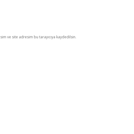
im ve site adresim bu tarayıcıya kaydedilsin.