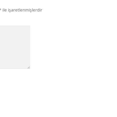
*
ile işaretlenmişlerdir