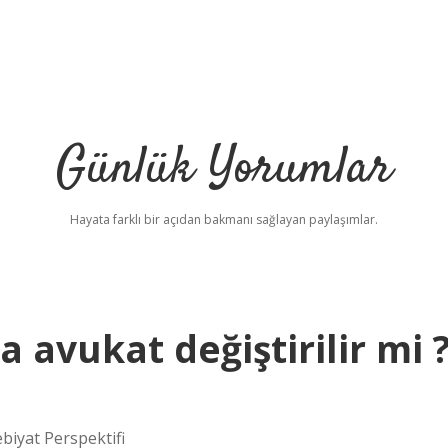
Günlük Yorumlar
Hayata farklı bir açıdan bakmanı sağlayan paylaşımlar.
 avukat değiştirilir mi 
ebiyat Perspektifi