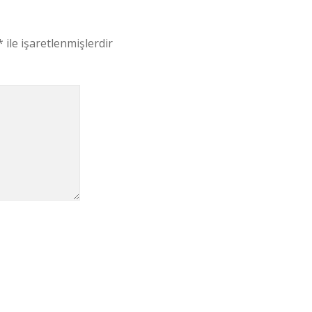
*
ile işaretlenmişlerdir