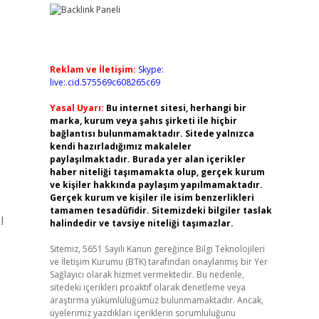
Reklam ve İletişim:
Skype:
live:.cid.575569c608265c69
Yasal Uyarı:
Bu internet sitesi, herhangi bir
marka, kurum veya şahıs şirketi ile hiçbir
bağlantısı bulunmamaktadır. Sitede yalnızca
kendi hazırladığımız makaleler
paylaşılmaktadır. Burada yer alan içerikler
haber niteliği taşımamakta olup, gerçek kurum
ve kişiler hakkında paylaşım yapılmamaktadır.
Gerçek kurum ve kişiler ile isim benzerlikleri
tamamen tesadüfidir. Sitemizdeki bilgiler taslak
l
halindedir ve tavsiye niteliği taşımazlar.
Sitemiz, 5651 Sayılı Kanun gereğince Bilgi Teknolojileri
ve İletişim Kurumu (BTK) tarafından onaylanmış bir Yer
Sağlayıcı olarak hizmet vermektedir. Bu nedenle,
sitedeki içerikleri proaktif olarak denetleme veya
araştırma yükümlülüğümüz bulunmamaktadır. Ancak,
üyelerimiz yazdıkları içeriklerin sorumluluğunu