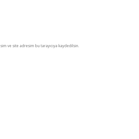
im ve site adresim bu tarayıcıya kaydedilsin.