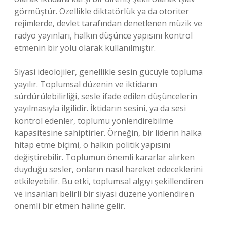
görmüştür. Özellikle diktatörlük ya da otoriter
rejimlerde, devlet tarafından denetlenen müzik ve
radyo yayınları, halkın düşünce yapısını kontrol
etmenin bir yolu olarak kullanılmıştır.
Siyasi ideolojiler, genellikle sesin gücüyle topluma
yayılır. Toplumsal düzenin ve iktidarın
sürdürülebilirliği, sesle ifade edilen düşüncelerin
yayılmasıyla ilgilidir. İktidarın sesini, ya da sesi
kontrol edenler, toplumu yönlendirebilme
kapasitesine sahiptirler. Örneğin, bir liderin halka
hitap etme biçimi, o halkın politik yapısını
değiştirebilir. Toplumun önemli kararlar alırken
duyduğu sesler, onların nasıl hareket edeceklerini
etkileyebilir. Bu etki, toplumsal algıyı şekillendiren
ve insanları belirli bir siyasi düzene yönlendiren
önemli bir etmen haline gelir.