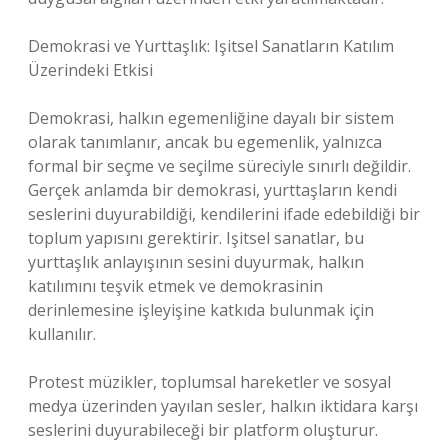
Demokrasi ve Yurttaşlık: Işitsel Sanatların Katılım
Üzerindeki Etkisi
Demokrasi, halkın egemenliğine dayalı bir sistem
olarak tanımlanır, ancak bu egemenlik, yalnızca
formal bir seçme ve seçilme süreciyle sınırlı değildir.
Gerçek anlamda bir demokrasi, yurttaşların kendi
seslerini duyurabildiği, kendilerini ifade edebildiği bir
toplum yapısını gerektirir. Işitsel sanatlar, bu
yurttaşlık anlayışının sesini duyurmak, halkın
katılımını teşvik etmek ve demokrasinin
derinlemesine işleyişine katkıda bulunmak için
kullanılır.
Protest müzikler, toplumsal hareketler ve sosyal
medya üzerinden yayılan sesler, halkın iktidara karşı
seslerini duyurabileceği bir platform oluşturur.