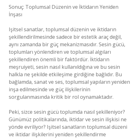
Sonuç: Toplumsal Düzenin ve İktidarın Yeniden
İnşası
Işitsel sanatlar, toplumsal düzenin ve iktidarın
şekillendirilmesinde sadece bir estetik araç değil,
aynı zamanda bir güç mekanizmasıdır. Sesin gücü,
toplumları yönlendiren ve toplumsal algıları
şekillendiren önemli bir faktördür. İktidarın
meşruiyeti, sesin nasıl kullanıldığına ve bu sesin
halkla ne şekilde etkileşime girdiğine bağlıdır. Bu
bağlamda, sanat ve ses, toplumsal yapıların yeniden
inşa edilmesinde ve güç ilişkilerinin
sorgulanmasında kritik bir rol oynamaktadır.
Peki, sizce sesin gücü toplumda nasıl şekilleniyor?
Günümüz politikalarında, iktidar ve sesin ilişkisi ne
yönde evriliyor? Işitsel sanatların toplumsal düzeni
ve iktidar ilişkilerini yeniden şekillendirme