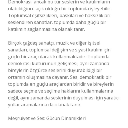
Demokrasi, ancak bu tür seslerin ve katılımların
olabildiğince açık olduğu bir toplumda işleyebilir.
Toplumsal eşitsizlikleri, baskıları ve haksızlıkları
seslendiren sanatlar, toplumda daha güçlü bir
katılımın sağlanmasına olanak tanır.
Birçok çağdaş sanatçı, müzik ve diğer işitsel
sanatları, toplumsal değişim ve siyasi katılım için
güçlü bir araç olarak kullanmaktadır. Toplumda
demokrasi kültürünün gelişmesi, aynı zamanda
bireylerin özgürce seslerini duyurabildiği bir
ortamın oluşmasına dayanır. Ses, demokratik bir
toplumda en güçlü araçlardan biridir ve bireylerin
sadece seçme ve seçilme haklarını kullanmalarına
değil, aynı zamanda seslerinin duyulması için yaratıcı
yollar aramalarına da olanak tanır.
Meşruiyet ve Ses: Gücün Dinamikleri